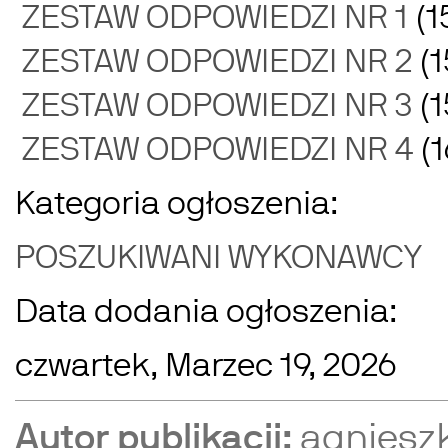
ZESTAW ODPOWIEDZI NR 1
(1
ZESTAW ODPOWIEDZI NR 2
(1
ZESTAW ODPOWIEDZI NR 3
(1
ZESTAW ODPOWIEDZI NR 4
(1
Kategoria ogłoszenia:
POSZUKIWANI WYKONAWCY
Data dodania ogłoszenia:
czwartek, Marzec 19, 2026
Autor publikacji:
agniesz