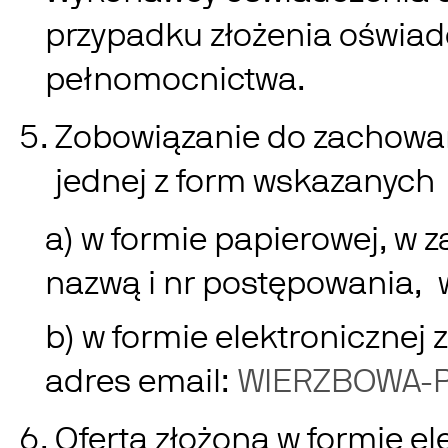
przypadku złożenia oświad
pełnomocnictwa.
Zobowiązanie do zachowan
jednej z form wskazanych dl
a) w formie papierowej, w 
nazwą i nr postępowania, 
b) w formie elektronicznej
adres email:
WIERZBOWA-
Oferta złożona w formie el