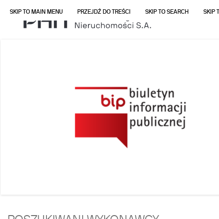
SKIP TO MAIN MENU
PRZEJDŹ DO TREŚCI
SKIP TO SEARCH
SKIP 